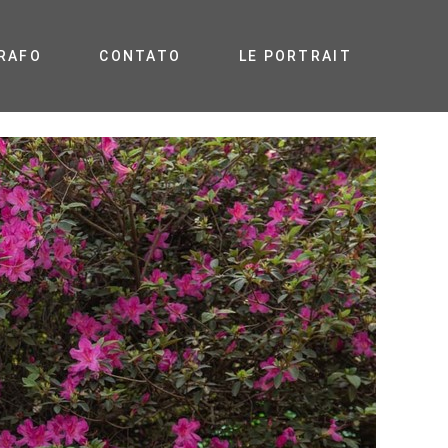
RAFO
CONTATO
LE PORTRAIT