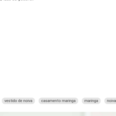
vestido de noiva
casamento maringa
maringa
noiva