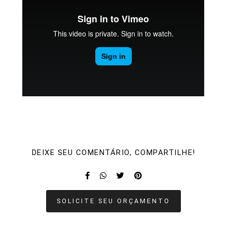
DEIXE SEU COMENTÁRIO, COMPARTILHE!
SOLICITE SEU ORÇAMENTO