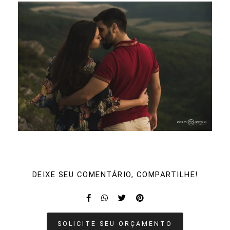
DEIXE SEU COMENTÁRIO, COMPARTILHE!
SOLICITE SEU ORÇAMENTO